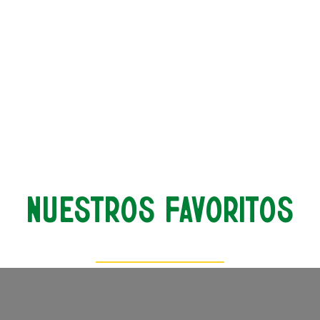
Nuestros Favoritos