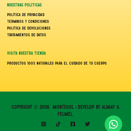
Nuestras Políticas
Política de Privacidad
Terminos y Condiciones
Política de Devoluciones
Tratamientos de Datos
Visita Nuestra Tienda
Productos 100% Naturales para el cuidado de tu cuerpo.
Copyright © 2026 Montesol | Develop by Almap &
Felmel.