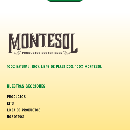
100% NATURAL, 100% LIBRE DE PLASTICOS, 100% MONTESOL
Nuestras Secciones
Productos
Kits
Linea de Productos
Nosotros