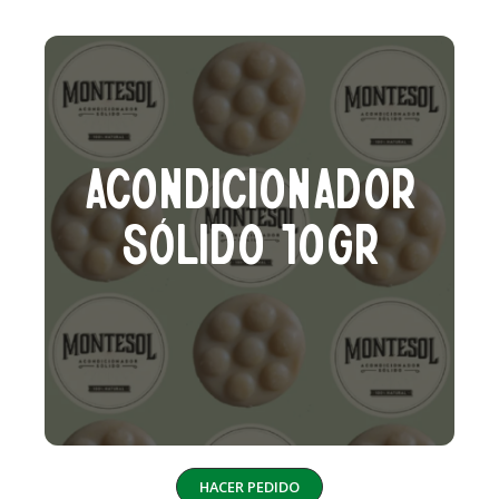
Acondicionador
Sólido 10Gr
HACER PEDIDO