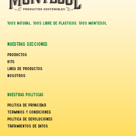
100% NATURAL, 100% LIBRE DE PLASTICOS, 100% MONTESOL
Nuestras Secciones
Productos
Kits
Linea de Productos
Nosotros
Nuestras Políticas
Política de Privacidad
Terminos y Condiciones
Política de Devoluciones
Tratamientos de Datos